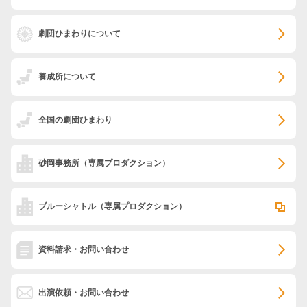
劇団ひまわりについて
養成所について
全国の劇団ひまわり
砂岡事務所
（専属プロダクション）
ブルーシャトル
（専属プロダクション）
資料請求・お問い合わせ
出演依頼・お問い合わせ