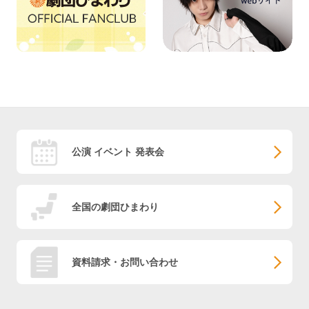
公演 イベント 発表会
全国の劇団ひまわり
資料請求・お問い合わせ