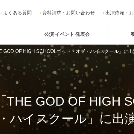
よくある質問
資料請求・お問い合わせ
出演依頼・お
公演 イベント 発表会
 GOD OF HIGH SCHOOLゴッド・オブ・ハイスクール」に
E GOD OF HIGH
・ハイスクール」に出