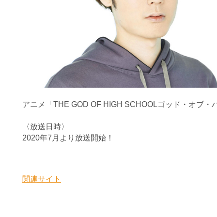
アニメ「THE GOD OF HIGH SCHOOLゴッド
〈放送日時〉
2020年7月より放送開始！
関連サイト