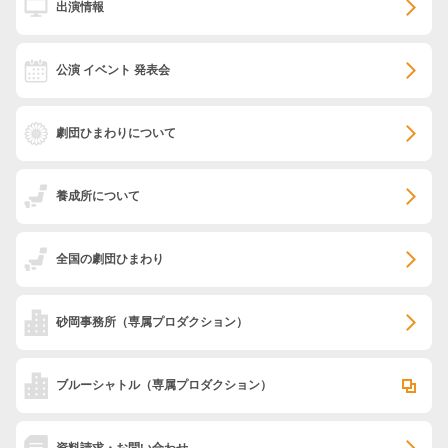
出演情報
公演 イベント 発表会
劇団ひまわりについて
養成所について
全国の劇団ひまわり
砂岡事務所
（専属プロダクション）
ブルーシャトル
（専属プロダクション）