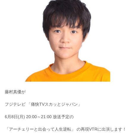
藤村真優が
フジテレビ 「痛快TVスカッとジャパン」
6月8日(月) 20:00～21:00 放送予定の
「アーチェリーと出会って人生逆転」 の再現VTRに出演します！