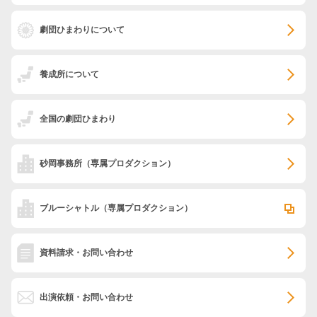
劇団ひまわりについて
養成所について
全国の劇団ひまわり
砂岡事務所
（専属プロダクション）
ブルーシャトル
（専属プロダクション）
資料請求・お問い合わせ
出演依頼・お問い合わせ