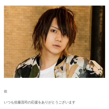
佐
いつも佐藤流司の応援をありがとうございます