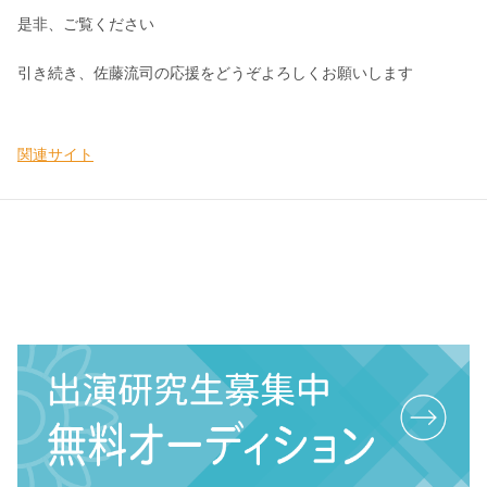
是非、ご覧ください
引き続き、佐藤流司の応援をどうぞよろしくお願いします
関連サイト