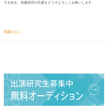
引き続き、佐藤流司の応援をどうぞよろしくお願いします
関連サイト