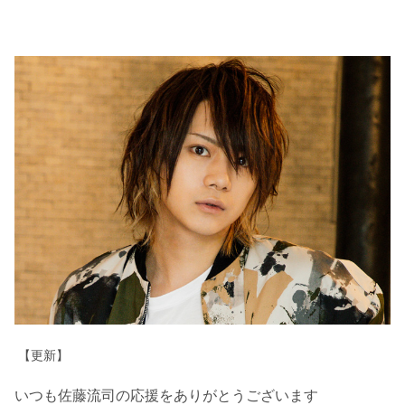
【更新】
いつも佐藤流司の応援をありがとうございます