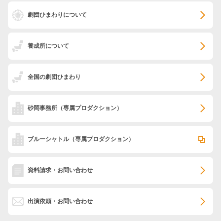
劇団ひまわりについて
養成所について
全国の劇団ひまわり
砂岡事務所
（専属プロダクション）
ブルーシャトル
（専属プロダクション）
資料請求・お問い合わせ
出演依頼・お問い合わせ