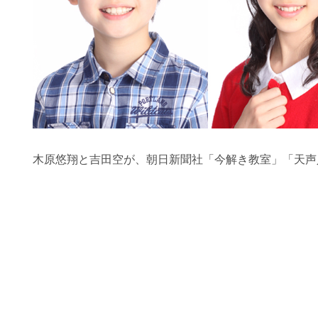
木原悠翔と吉田空が、朝日新聞社「今解き教室」「天声