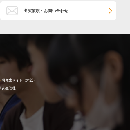
出演依頼・お問い合わせ
研究生サイト（大阪）
研究生管理