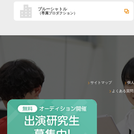
ブルーシャトル
（専属プロダクション）
サイトマップ
個
よくある質問