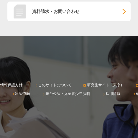
資料請求・お問い合わせ
人情報保護方針
このサイトについて
研究生サイト（東京）
出演依頼
舞台公演・児童青少年演劇
採用情報