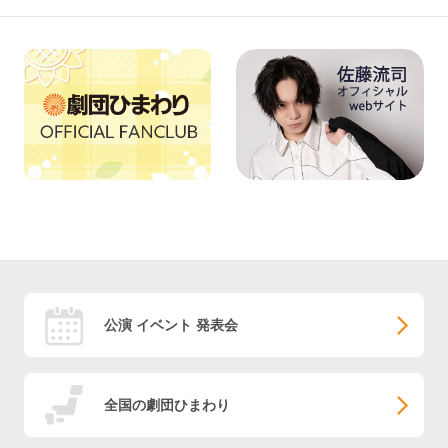
公演 イベント 発表会
全国の劇団ひまわり