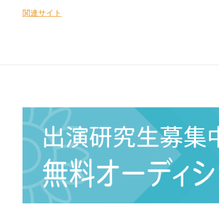
関連サイト