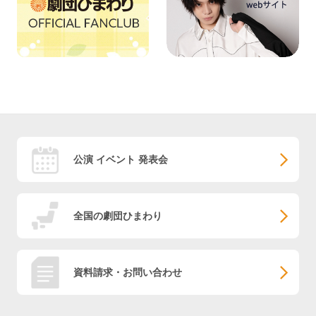
公演 イベント 発表会
全国の劇団ひまわり
資料請求・お問い合わせ