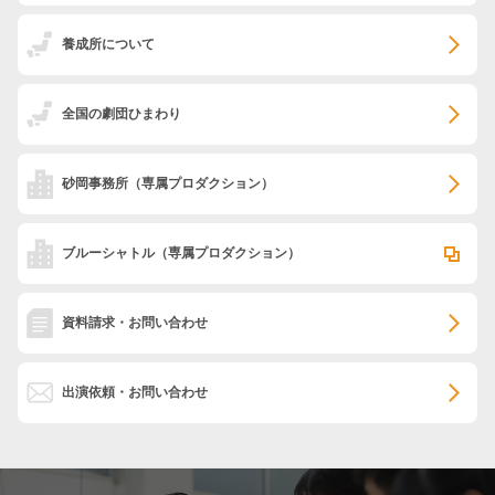
養成所について
全国の劇団ひまわり
砂岡事務所
（専属プロダクション）
ブルーシャトル
（専属プロダクション）
資料請求・お問い合わせ
出演依頼・お問い合わせ