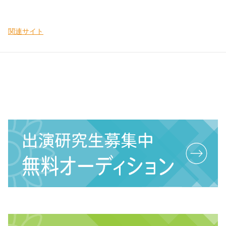
関連サイト