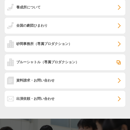
養成所について
全国の劇団ひまわり
砂岡事務所
（専属プロダクション）
ブルーシャトル
（専属プロダクション）
資料請求・お問い合わせ
出演依頼・お問い合わせ