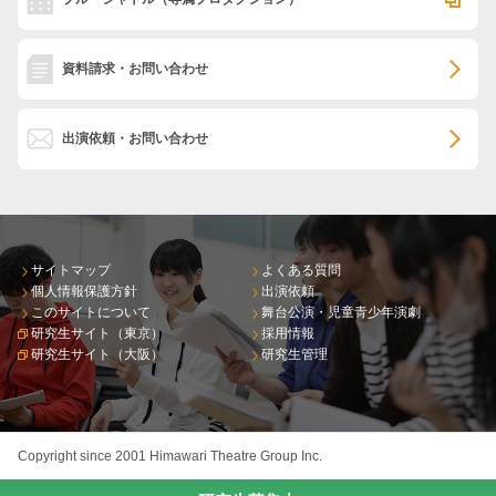
資料請求・お問い合わせ
出演依頼・お問い合わせ
サイトマップ
よくある質問
個人情報保護方針
出演依頼
このサイトについて
舞台公演・児童青少年演劇
研究生サイト（東京）
採用情報
研究生サイト（大阪）
研究生管理
Copyright since 2001 Himawari Theatre Group Inc.