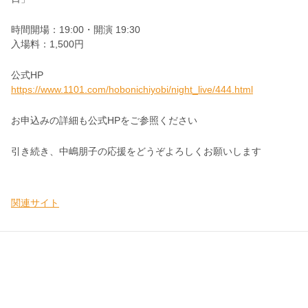
時間開場：19:00・開演 19:30
入場料：1,500円
公式HP
https://www.1101.com/hobonichiyobi/night_live/444.html
お申込みの詳細も公式HPをご参照ください
引き続き、中嶋朋子の応援をどうぞよろしくお願いします
関連サイト