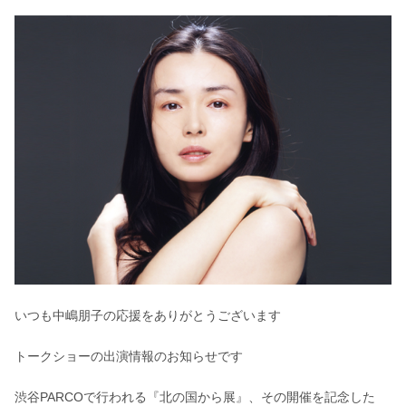
いつも中嶋朋子の応援をありがとうございます
トークショーの出演情報のお知らせです
渋谷PARCOで行われる『北の国から展』、その開催を記念した