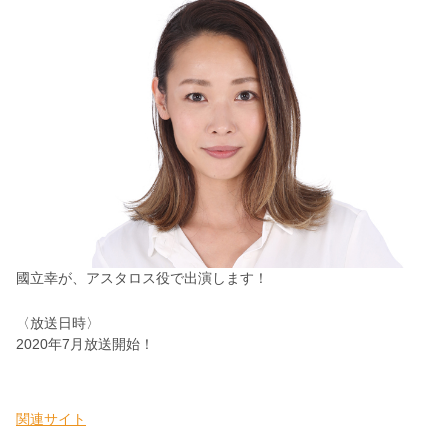
國立幸が、アスタロス役で出演します！
〈放送日時〉
2020年7月放送開始！
関連サイト