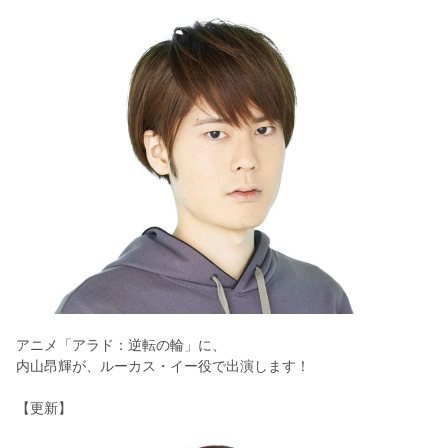
アニメ「アラド：逆転の輪」に、
内山昂輝が、ルーカス・イー役で出演します！
【更新】