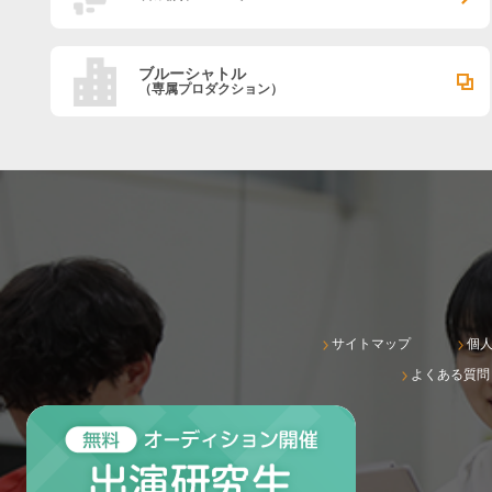
ブルーシャトル
（専属プロダクション）
サイトマップ
個
よくある質問