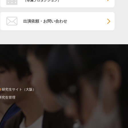
（専属プロダクション）
出演依頼・お問い合わせ
研究生サイト（大阪）
研究生管理