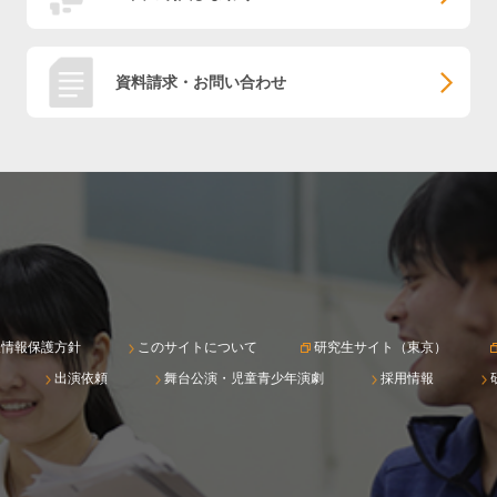
資料請求・お問い合わせ
人情報保護方針
このサイトについて
研究生サイト（東京）
出演依頼
舞台公演・児童青少年演劇
採用情報