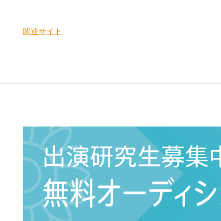
関連サイト