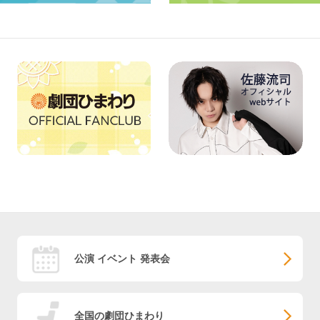
公演 イベント 発表会
全国の劇団ひまわり