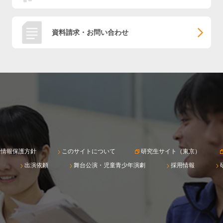
資料請求・お問い合わせ
人情報保護方針
このサイトについて
研究生サイト（東京）
出演依頼
舞台公演・児童青少年演劇
採用情報