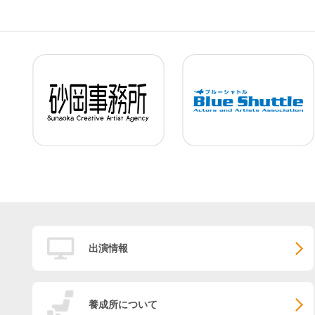
出演情報
養成所について