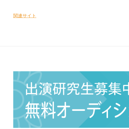
関連サイト