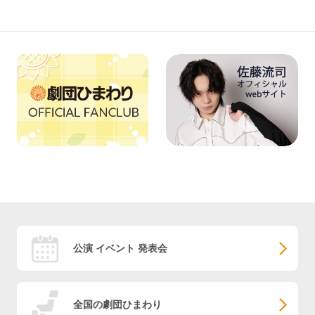
公演 イベント 発表会
全国の劇団ひまわり