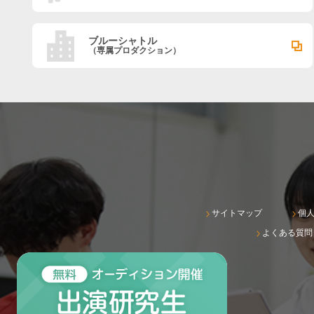
ブルーシャトル
（専属プロダクション）
サイトマップ
個
よくある質問