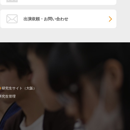
出演依頼・お問い合わせ
研究生サイト（大阪）
研究生管理