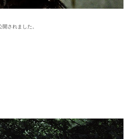
写真が公開されました。