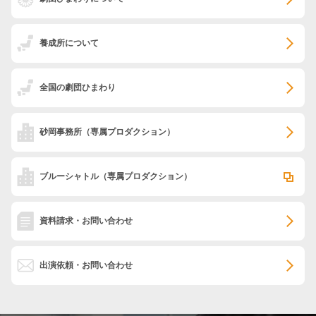
養成所について
全国の劇団ひまわり
砂岡事務所
（専属プロダクション）
ブルーシャトル
（専属プロダクション）
資料請求・お問い合わせ
出演依頼・お問い合わせ