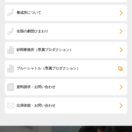
養成所について
全国の劇団ひまわり
砂岡事務所
（専属プロダクション）
ブルーシャトル
（専属プロダクション）
資料請求・お問い合わせ
出演依頼・お問い合わせ