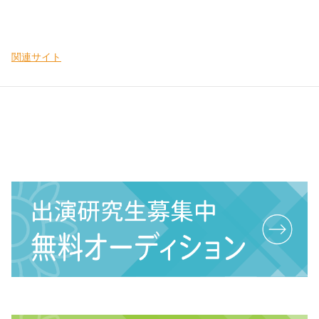
関連サイト