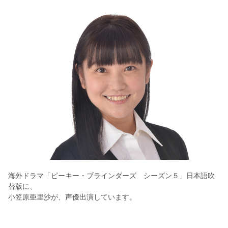
海外ドラマ「ピーキー・ブラインダーズ シーズン５」日本語吹
替版に、
小笠原亜里沙が、声優出演しています。