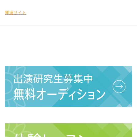
関連サイト