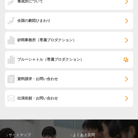
養成所について
全国の劇団ひまわり
砂岡事務所
（専属プロダクション）
ブルーシャトル
（専属プロダクション）
資料請求・お問い合わせ
出演依頼・お問い合わせ
サイトマップ
よくある質問