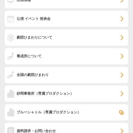
出演情報
公演 イベント 発表会
劇団ひまわりについて
養成所について
全国の劇団ひまわり
砂岡事務所
（専属プロダクション）
ブルーシャトル
（専属プロダクション）
資料請求・お問い合わせ