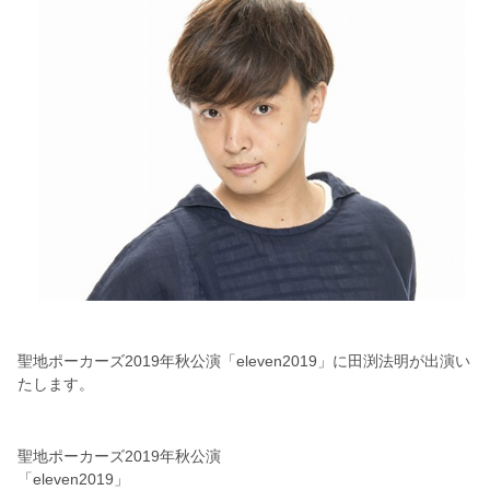
聖地ポーカーズ2019年秋公演「eleven2019」に田渕法明が出演い
たします。
聖地ポーカーズ2019年秋公演
「eleven2019」