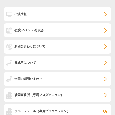
出演情報
公演 イベント 発表会
劇団ひまわりについて
養成所について
全国の劇団ひまわり
砂岡事務所
（専属プロダクション）
ブルーシャトル
（専属プロダクション）