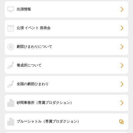
出演情報
公演 イベント 発表会
劇団ひまわりについて
養成所について
全国の劇団ひまわり
砂岡事務所
（専属プロダクション）
ブルーシャトル
（専属プロダクション）