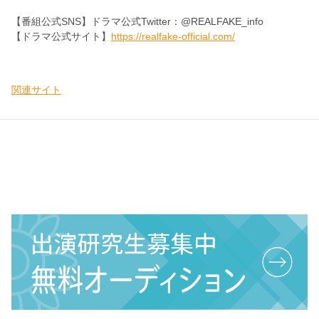
【番組公式SNS】ドラマ公式Twitter：@REALFAKE_info
【ドラマ公式サイト】
https://realfake-official.com/
関連サイト