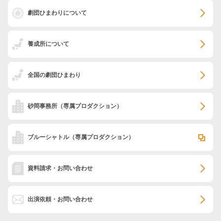
劇団ひまわりについて
養成所について
全国の劇団ひまわり
砂岡事務所
（専属プロダクション）
ブルーシャトル
（専属プロダクション）
資料請求・お問い合わせ
出演依頼・お問い合わせ