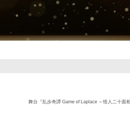
舞台『乱歩奇譚 Game of Laplace ～怪人