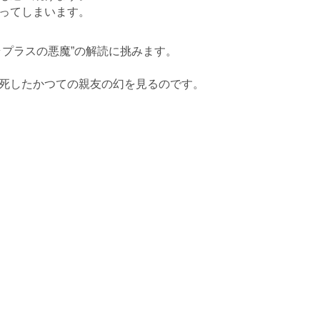
ってしまいます。
ラプラスの悪魔”の解読に挑みます。
死したかつての親友の幻を見るのです。