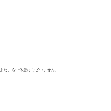
また、途中休憩はございません。