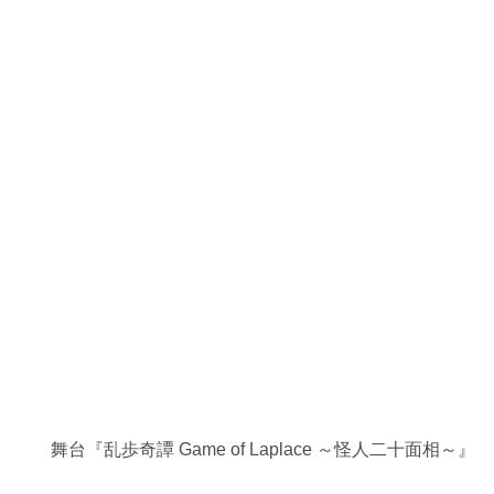
舞台『乱歩奇譚 Game of Laplace ～怪人二十面相～』