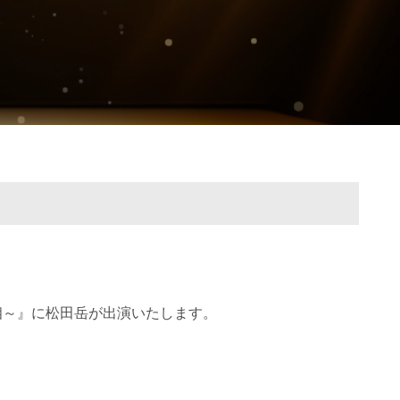
二十面相～』に松田岳が出演いたします。