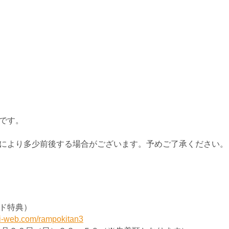
です。
により多少前後する場合がございます。予めご了承ください。
ド特典）
ti-web.com/rampokitan3