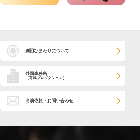
劇団ひまわりについて
砂岡事務所
（専属プロダクション）
出演依頼・お問い合わせ