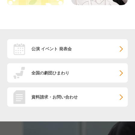
公演 イベント 発表会
全国の劇団ひまわり
資料請求・お問い合わせ