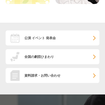
公演 イベント 発表会
全国の劇団ひまわり
資料請求・お問い合わせ