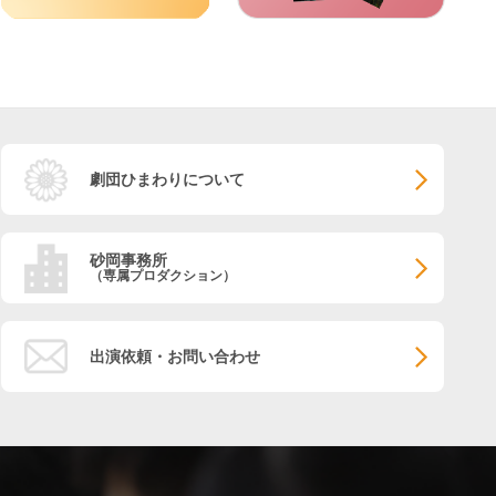
劇団ひまわりについて
砂岡事務所
（専属プロダクション）
出演依頼・お問い合わせ