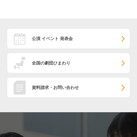
公演 イベント 発表会
全国の劇団ひまわり
資料請求・お問い合わせ