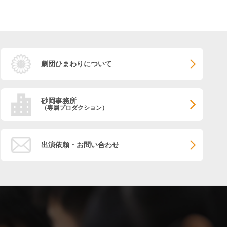
劇団ひまわりについて
砂岡事務所
（専属プロダクション）
出演依頼・お問い合わせ