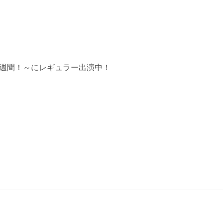
週間！～にレギュラー出演中！