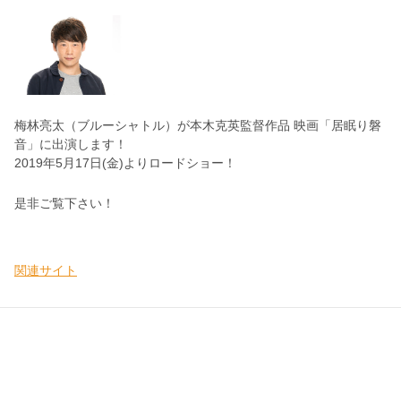
梅林亮太（ブルーシャトル）が本木克英監督作品 映画「居眠り磐
音」に出演します！
2019年5月17日(金)よりロードショー！
是非ご覧下さい！
関連サイト