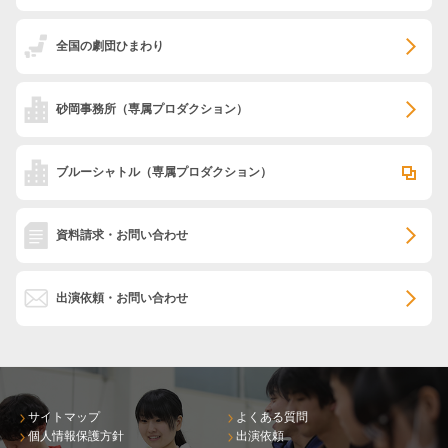
全国の劇団ひまわり
砂岡事務所
（専属プロダクション）
ブルーシャトル
（専属プロダクション）
資料請求・お問い合わせ
出演依頼・お問い合わせ
サイトマップ
よくある質問
個人情報保護方針
出演依頼