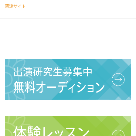
関連サイト