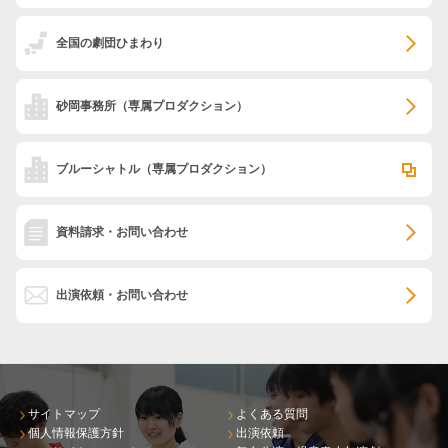
全国の劇団ひまわり
砂岡事務所
（専属プロダクション）
ブルーシャトル
（専属プロダクション）
資料請求・お問い合わせ
出演依頼・お問い合わせ
サイトマップ
よくある質問
個人情報保護方針
出演依頼