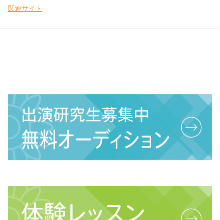
関連サイト