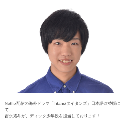
Netflix配信の海外ドラマ「Titans/タイタンズ」日本語吹替版に
て、
吉永拓斗が、ディック少年役を担当しております！