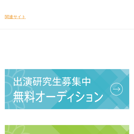
関連サイト