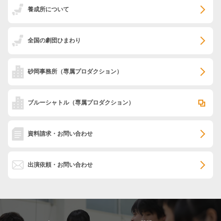
養成所について
全国の劇団ひまわり
砂岡事務所
（専属プロダクション）
ブルーシャトル
（専属プロダクション）
資料請求・お問い合わせ
出演依頼・お問い合わせ