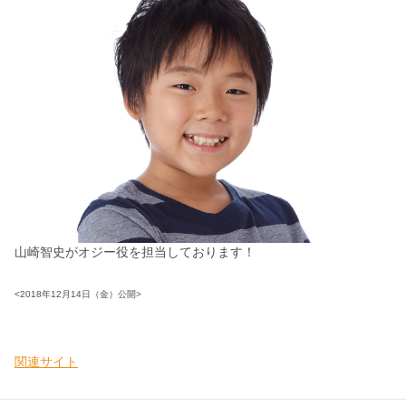
山崎智史がオジー役を担当しております！
<2018年12月14日（金）公開>
関連サイト