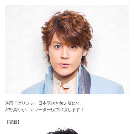
映画「グリンチ」日本語吹き替え版にて、
宮野真守が、ナレーター役で出演します！
【更新】