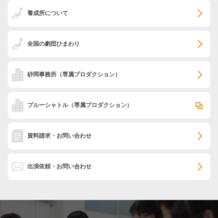
養成所について
全国の劇団ひまわり
砂岡事務所
（専属プロダクション）
ブルーシャトル
（専属プロダクション）
資料請求・お問い合わせ
出演依頼・お問い合わせ