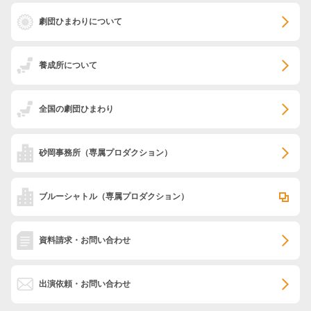
劇団ひまわりについて
養成所について
全国の劇団ひまわり
砂岡事務所
（専属プロダクション）
ブルーシャトル
（専属プロダクション）
資料請求・お問い合わせ
出演依頼・お問い合わせ