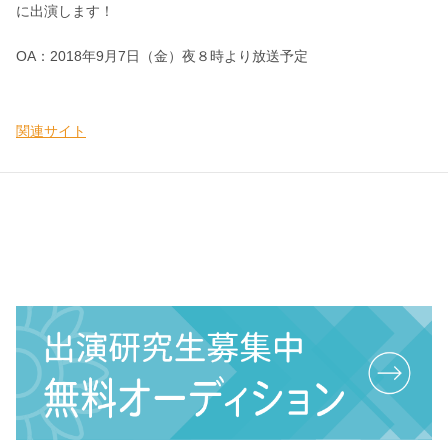
に出演します！
OA：2018年9月7日（金）夜８時より放送予定
関連サイト