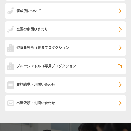
養成所について
全国の劇団ひまわり
砂岡事務所
（専属プロダクション）
ブルーシャトル
（専属プロダクション）
資料請求・お問い合わせ
出演依頼・お問い合わせ