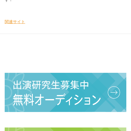
関連サイト