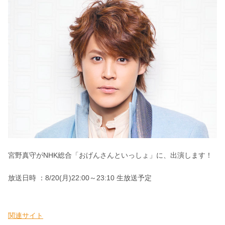
宮野真守がNHK総合「おげんさんといっしょ」に、出演します！
放送日時 ：
8/20(月)22:00～23:10 生放送予定
関連サイト