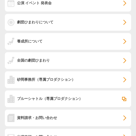
公演 イベント 発表会
劇団ひまわりについて
養成所について
全国の劇団ひまわり
砂岡事務所
（専属プロダクション）
ブルーシャトル
（専属プロダクション）
資料請求・お問い合わせ