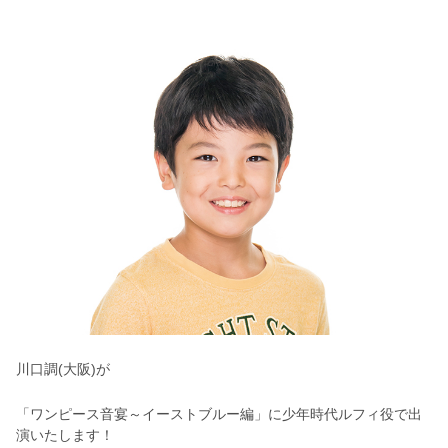
川口調(大阪)が
「ワンピース音宴～イーストブルー編」に少年時代ルフィ役で出
演いたします！