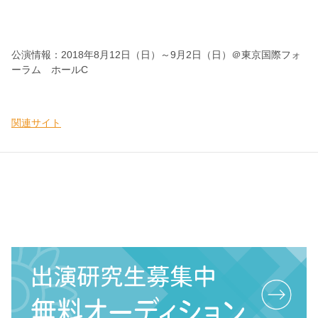
公演情報：2018年8月12日（日）～9月2日（日）＠東京国際フォ
ーラム ホールC
関連サイト