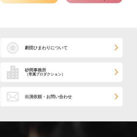
劇団ひまわりについて
砂岡事務所
（専属プロダクション）
出演依頼・お問い合わせ