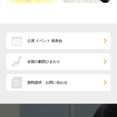
公演 イベント 発表会
全国の劇団ひまわり
資料請求・お問い合わせ