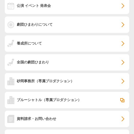
公演 イベント 発表会
劇団ひまわりについて
養成所について
全国の劇団ひまわり
砂岡事務所
（専属プロダクション）
ブルーシャトル
（専属プロダクション）
資料請求・お問い合わせ