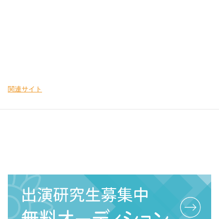
関連サイト