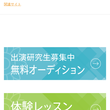
関連サイト