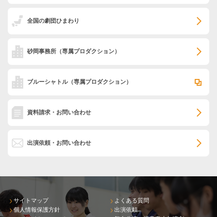
全国の劇団ひまわり
砂岡事務所
（専属プロダクション）
ブルーシャトル
（専属プロダクション）
資料請求・お問い合わせ
出演依頼・お問い合わせ
サイトマップ
よくある質問
個人情報保護方針
出演依頼