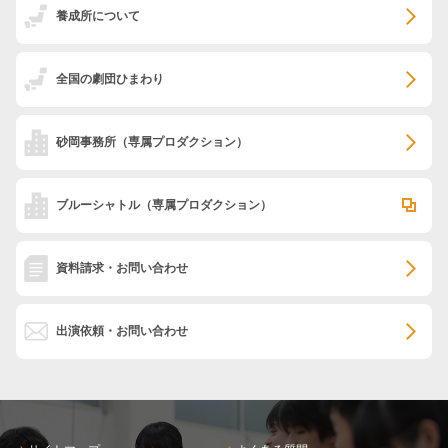
養成所について
全国の劇団ひまわり
砂岡事務所
（専属プロダクション）
ブルーシャトル
（専属プロダクション）
資料請求・お問い合わせ
出演依頼・お問い合わせ