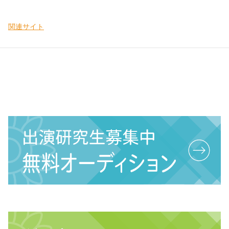
関連サイト