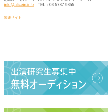
info@alicein.info
TEL：03-5787-9855
関連サイト