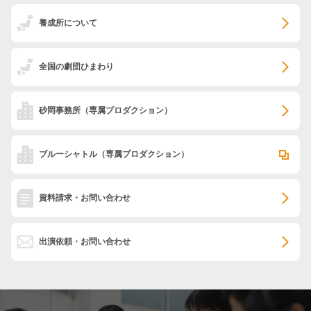
養成所について
全国の劇団ひまわり
砂岡事務所
（専属プロダクション）
ブルーシャトル
（専属プロダクション）
資料請求・お問い合わせ
出演依頼・お問い合わせ