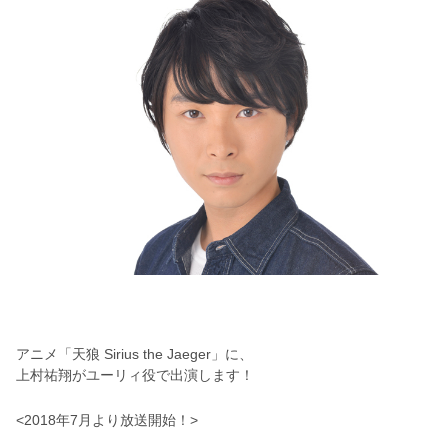
アニメ「天狼 Sirius the Jaeger」に、
上村祐翔がユーリィ役で出演します！
<2018年7月より放送開始！>