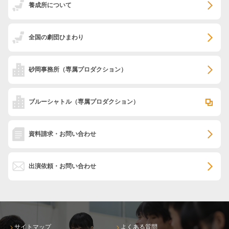
養成所について
全国の劇団ひまわり
砂岡事務所
（専属プロダクション）
ブルーシャトル
（専属プロダクション）
資料請求・お問い合わせ
出演依頼・お問い合わせ
サイトマップ
よくある質問