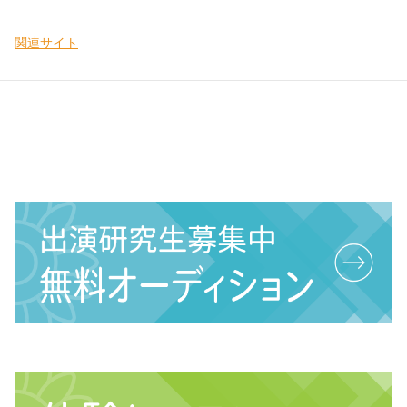
関連サイト