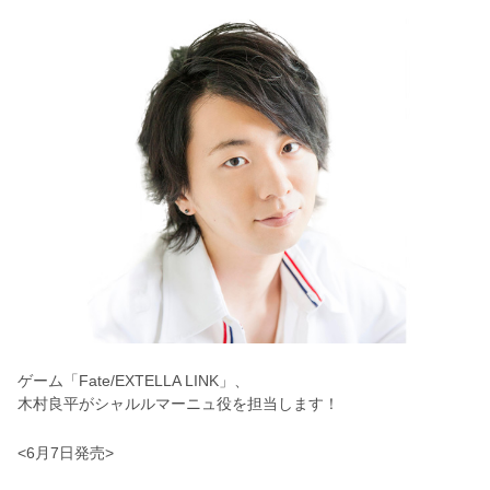
ゲーム「Fate/EXTELLA LINK」、
木村良平がシャルルマーニュ役を担当します！
<6月7日発売>