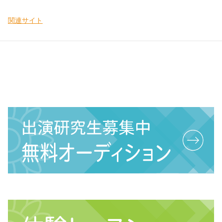
関連サイト