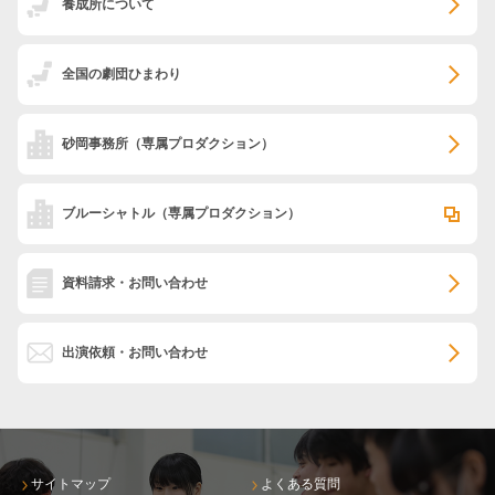
養成所について
全国の劇団ひまわり
砂岡事務所
（専属プロダクション）
ブルーシャトル
（専属プロダクション）
資料請求・お問い合わせ
出演依頼・お問い合わせ
サイトマップ
よくある質問