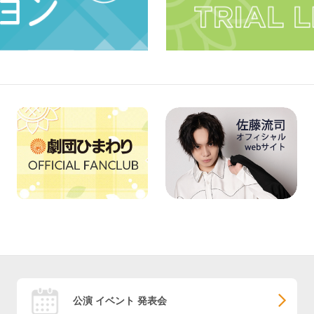
公演 イベント 発表会