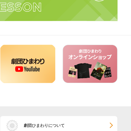
劇団ひまわりについて