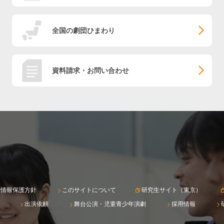
全国の劇団ひまわり
資料請求・お問い合わせ
人情報保護方針
このサイトについて
研究生サイト（東京）
出演依頼
舞台公演・児童青少年演劇
採用情報