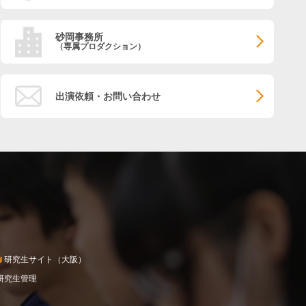
砂岡事務所
（専属プロダクション）
出演依頼・お問い合わせ
研究生サイト（大阪）
研究生管理