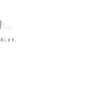
演します。