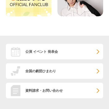
公演 イベント 発表会
全国の劇団ひまわり
資料請求・お問い合わせ