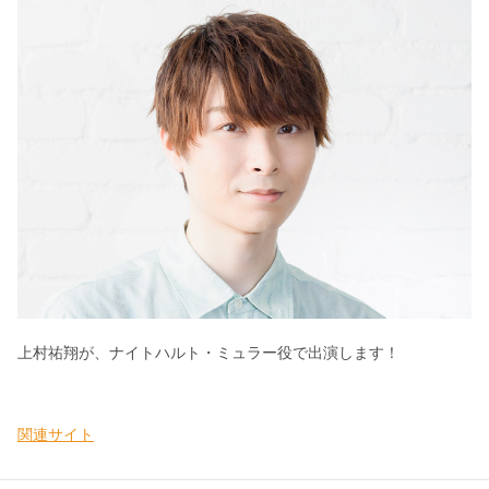
上村祐翔が、ナイトハルト・ミュラー役で出演します！
関連サイト