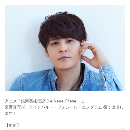
アニメ「銀河英雄伝説 Die Neue These」に
宮野真守が、ラインハルト・フォン・ローエングラム 役で出演し
ます！
【更新】