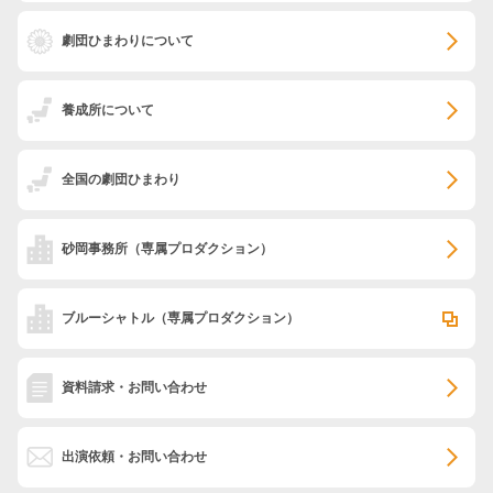
劇団ひまわりについて
養成所について
全国の劇団ひまわり
砂岡事務所
（専属プロダクション）
ブルーシャトル
（専属プロダクション）
資料請求・お問い合わせ
出演依頼・お問い合わせ