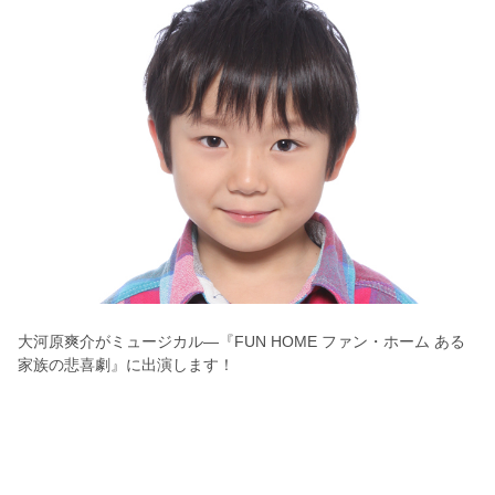
大河原爽介がミュージカル―『FUN HOME ファン・ホーム ある
家族の悲喜劇』に出演します！