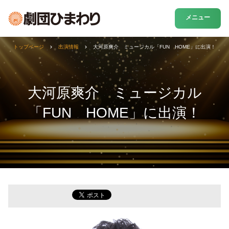
メニュー
トップページ
出演情報
大河原爽介 ミュージカル「FUN HOME」に出演！
大河原爽介 ミュージカル
「FUN HOME」に出演！