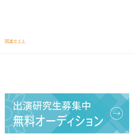
関連サイト