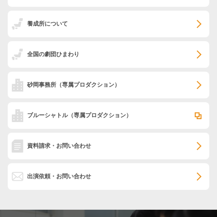
養成所について
全国の劇団ひまわり
砂岡事務所
（専属プロダクション）
ブルーシャトル
（専属プロダクション）
資料請求・お問い合わせ
出演依頼・お問い合わせ