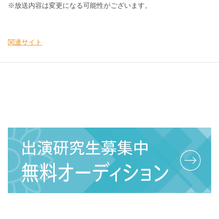
※放送内容は変更になる可能性がございます。
関連サイト