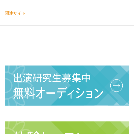
関連サイト