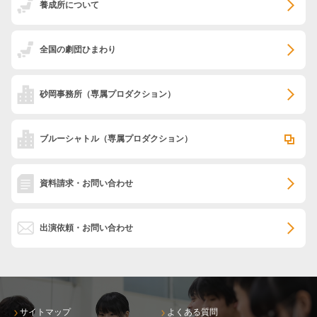
養成所について
全国の劇団ひまわり
砂岡事務所
（専属プロダクション）
ブルーシャトル
（専属プロダクション）
資料請求・お問い合わせ
出演依頼・お問い合わせ
サイトマップ
よくある質問