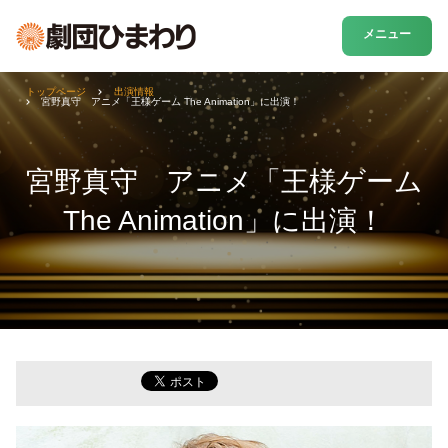
メニュー
トップページ
出演情報
宮野真守 アニメ「王様ゲーム The Animation」に出演！
宮野真守 アニメ「王様ゲーム
The Animation」に出演！