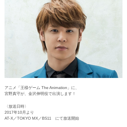
アニメ「王様ゲーム The Animation」に、
宮野真守が、金沢伸明役で出演します！
〈放送日時〉
2017年10月より
AT-X／TOKYO MX／BS11 にて放送開始