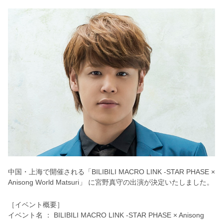
中国・上海で開催される「BILIBILI MACRO LINK -STAR PHASE ×
Anisong World Matsuri」 に宮野真守の出演が決定いたしました。
［イベント概要］
イベント名 ： BILIBILI MACRO LINK -STAR PHASE × Anisong