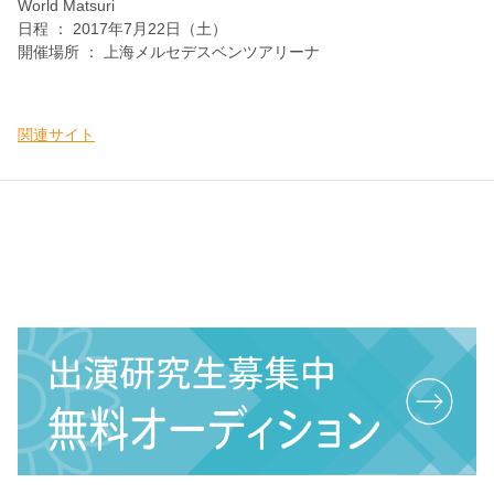
World Matsuri
日程 ： 2017年7月22日（土）
開催場所 ： 上海メルセデスベンツアリーナ
関連サイト