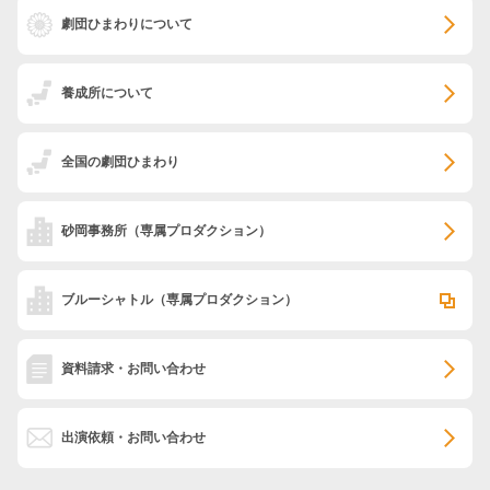
劇団ひまわりについて
養成所について
全国の劇団ひまわり
砂岡事務所
（専属プロダクション）
ブルーシャトル
（専属プロダクション）
資料請求・お問い合わせ
出演依頼・お問い合わせ