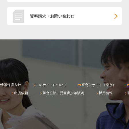
資料請求・お問い合わせ
人情報保護方針
このサイトについて
研究生サイト（東京）
出演依頼
舞台公演・児童青少年演劇
採用情報