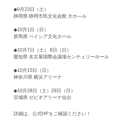
◆9月23日（土）
静岡県 静岡市民文化会館 大ホ―ル
◆10月1日（日）
群馬県 ベイシア文化ホール
◆10月7日（土） 8日（日）
愛知県 名古屋国際会議場センチュリーホール
◆10月15日（日）
神奈川県 横浜アリーナ
◆10月28日（土）29日（日）
宮城県 ゼビオアリーナ仙台
詳細は、公式HPをご確認ください！