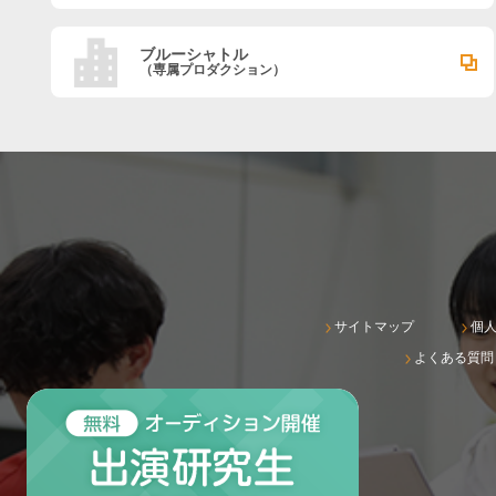
ブルーシャトル
（専属プロダクション）
サイトマップ
個
よくある質問