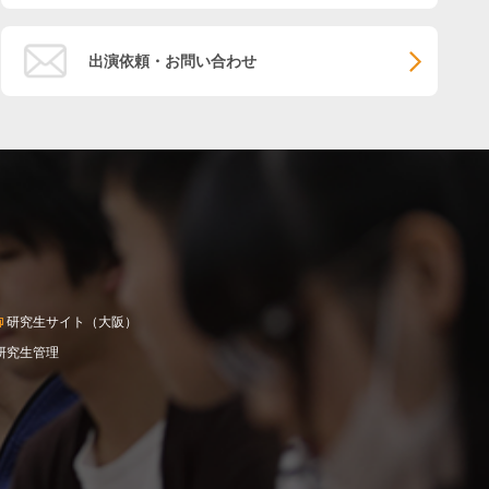
出演依頼・お問い合わせ
研究生サイト（大阪）
研究生管理