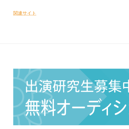
関連サイト