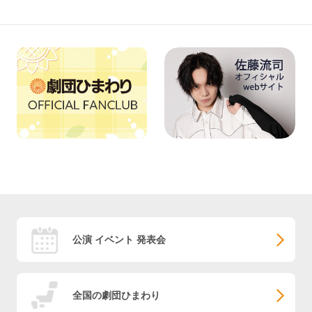
公演 イベント 発表会
全国の劇団ひまわり